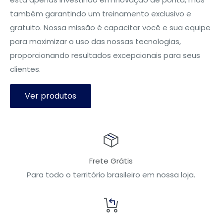
também garantindo um treinamento exclusivo e
gratuito. Nossa missão é capacitar você e sua equipe
para maximizar o uso das nossas tecnologias,
proporcionando resultados excepcionais para seus
clientes.
Ver produtos
Frete Grátis
Para todo o território brasileiro em nossa loja.