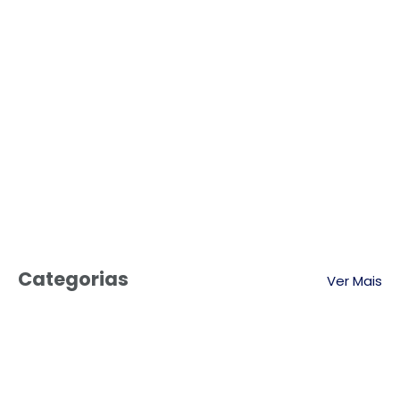
Categorias
Ver Mais