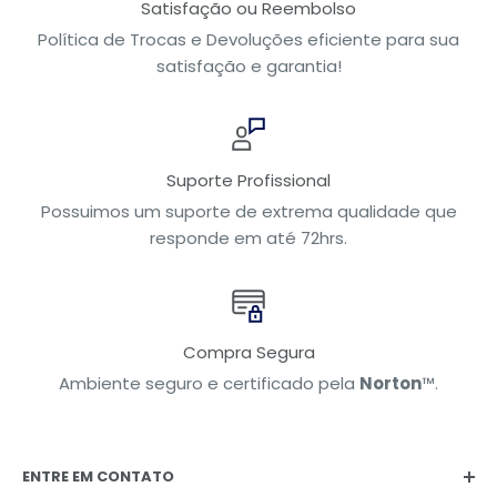
Satisfação ou Reembolso
Política de Trocas e Devoluções eficiente para sua
satisfação e garantia!
Suporte Profissional
Possuimos um suporte de extrema qualidade que
responde em até 72hrs.
Compra Segura
Ambiente seguro e certificado pela
Norton
™.
ENTRE EM CONTATO