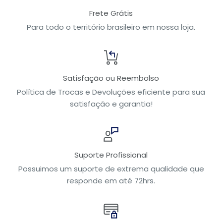
Frete Grátis
Para todo o território brasileiro em nossa loja.
Satisfação ou Reembolso
Política de Trocas e Devoluções eficiente para sua
satisfação e garantia!
Suporte Profissional
Possuimos um suporte de extrema qualidade que
responde em até 72hrs.